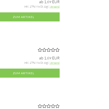
ab 1,69 EUR
inkl. 19% MwSt. zzgl.
Versand
ZUM ARTIKEL
ab 1,69 EUR
inkl. 19% MwSt. zzgl.
Versand
ZUM ARTIKEL