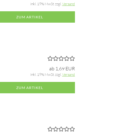
inkl. 19% MwSt. zzgl.
Versand
ZUM ARTIKEL
ab 1,69 EUR
inkl. 19% MwSt. zzgl.
Versand
ZUM ARTIKEL