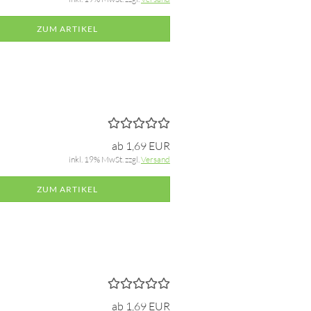
ZUM ARTIKEL
ab 1,69 EUR
inkl. 19% MwSt. zzgl.
Versand
ZUM ARTIKEL
ab 1,69 EUR