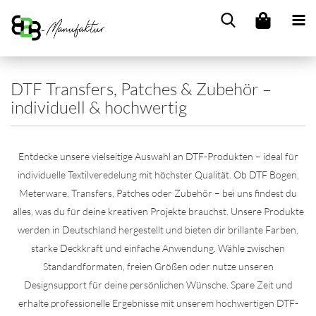
DTF Transfers, Patches & Zubehör –
individuell & hochwertig
Entdecke unsere vielseitige Auswahl an DTF-Produkten – ideal für
individuelle Textilveredelung mit höchster Qualität. Ob DTF Bogen,
Meterware, Transfers, Patches oder Zubehör – bei uns findest du
alles, was du für deine kreativen Projekte brauchst. Unsere Produkte
werden in Deutschland hergestellt und bieten dir brillante Farben,
starke Deckkraft und einfache Anwendung. Wähle zwischen
Standardformaten, freien Größen oder nutze unseren
Designsupport für deine persönlichen Wünsche. Spare Zeit und
erhalte professionelle Ergebnisse mit unserem hochwertigen DTF-