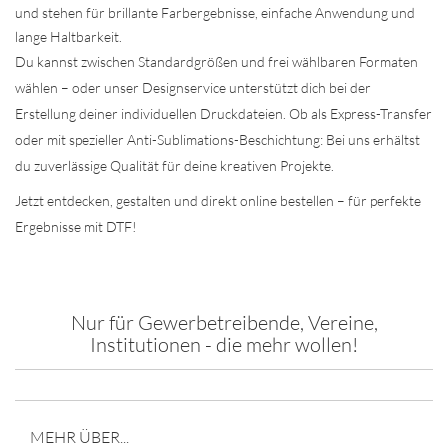
und stehen für brillante Farbergebnisse, einfache Anwendung und
lange Haltbarkeit.
Du kannst zwischen Standardgrößen und frei wählbaren Formaten
wählen – oder unser Designservice unterstützt dich bei der
Erstellung deiner individuellen Druckdateien. Ob als Express-Transfer
oder mit spezieller Anti-Sublimations-Beschichtung: Bei uns erhältst
du zuverlässige Qualität für deine kreativen Projekte.
Jetzt entdecken, gestalten und direkt online bestellen – für perfekte
Ergebnisse mit DTF!
Nur für Gewerbetreibende, Vereine,
Institutionen - die mehr wollen!
MEHR ÜBER...