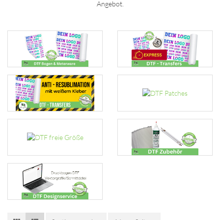
Angebot.