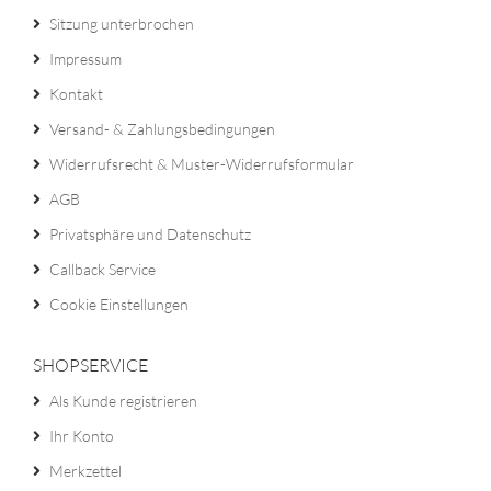
Sitzung unterbrochen
Impressum
Kontakt
Versand- & Zahlungsbedingungen
Widerrufsrecht & Muster-Widerrufsformular
AGB
Privatsphäre und Datenschutz
Callback Service
Cookie Einstellungen
SHOPSERVICE
Als Kunde registrieren
Ihr Konto
Merkzettel